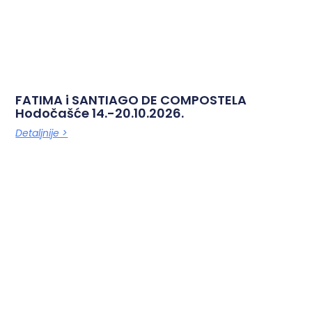
FATIMA i SANTIAGO DE COMPOSTELA
Hodočašće 14.-20.10.2026.
Detaljnije >