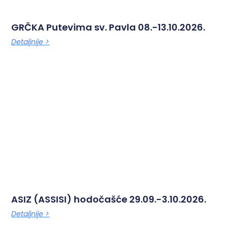
GRČKA Putevima sv. Pavla 08.-13.10.2026.
Detaljnije >
ASIZ (ASSISI) hodočašće 29.09.-3.10.2026.
Detaljnije >