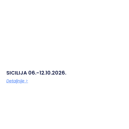
SICILIJA 06.-12.10.2026.
Detaljnije >