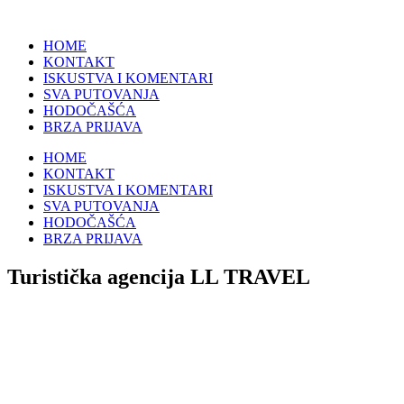
HOME
KONTAKT
ISKUSTVA I KOMENTARI
SVA PUTOVANJA
HODOČAŠĆA
BRZA PRIJAVA
HOME
KONTAKT
ISKUSTVA I KOMENTARI
SVA PUTOVANJA
HODOČAŠĆA
BRZA PRIJAVA
Turistička agencija LL TRAVEL