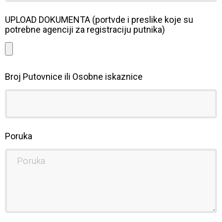
UPLOAD DOKUMENTA (portvde i preslike koje su
potrebne agenciji za registraciju putnika)
Broj Putovnice ili Osobne iskaznice
Poruka