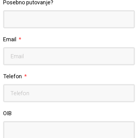
Posebno putovanje?
Email
Telefon
OIB