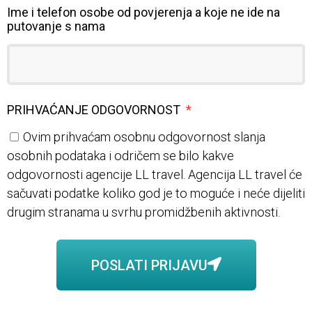
Ime i telefon osobe od povjerenja a koje ne ide na
putovanje s nama
PRIHVAĆANJE ODGOVORNOST
Ovim prihvaćam osobnu odgovornost slanja
osobnih podataka i odričem se bilo kakve
odgovornosti agencije LL travel. Agencija LL travel će
sačuvati podatke koliko god je to moguće i neće dijeliti
drugim stranama u svrhu promidžbenih aktivnosti.
POSLATI PRIJAVU