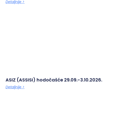
Detaljnije >
ASIZ (ASSISI) hodočašće 29.09.-3.10.2026.
Detaljnije >