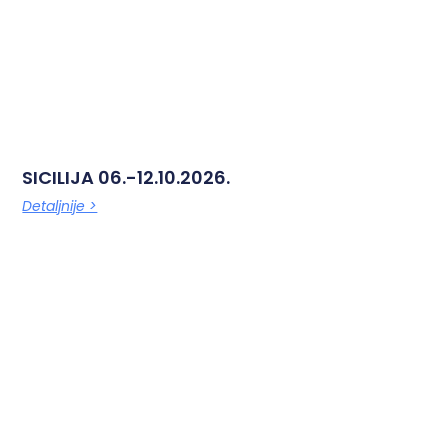
SICILIJA 06.-12.10.2026.
Detaljnije >