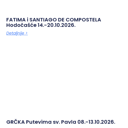
FATIMA i SANTIAGO DE COMPOSTELA
Hodočašće 14.-20.10.2026.
Detaljnije >
GRČKA Putevima sv. Pavla 08.-13.10.2026.