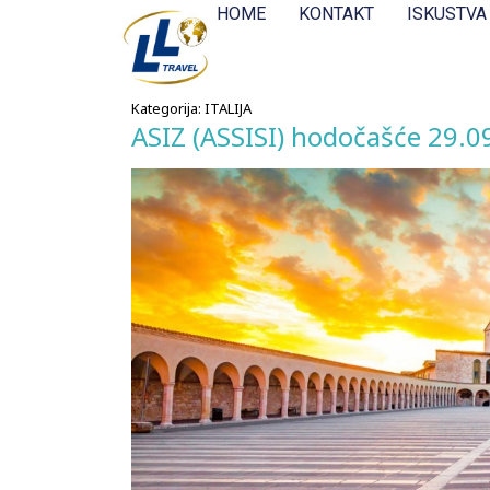
HOME
KONTAKT
ISKUSTVA
Kategorija:
ITALIJA
ASIZ (ASSISI) hodočašće 29.0