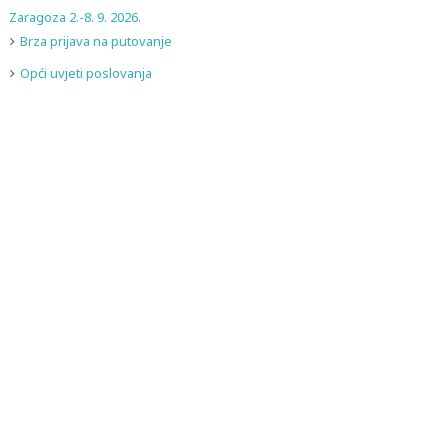
Zaragoza 2.-8. 9. 2026.
Brza prijava na putovanje
Opći uvjeti poslovanja