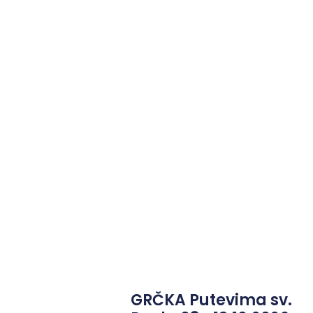
GRČKA Putevima sv.