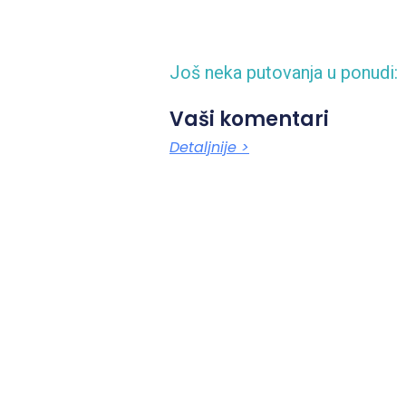
Još neka putovanja u ponudi:
Vaši komentari
Detaljnije >