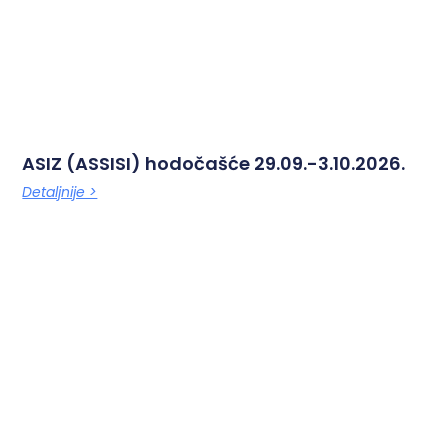
ASIZ (ASSISI) hodočašće 29.09.-3.10.2026.
Detaljnije >