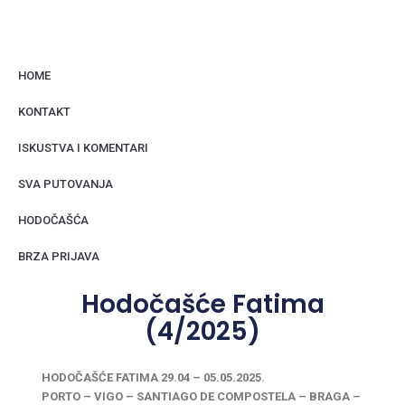
HOME
KONTAKT
ISKUSTVA I KOMENTARI
SVA PUTOVANJA
HODOČAŠĆA
BRZA PRIJAVA
Hodočašće Fatima
(4/2025)
HODOČAŠĆE FATIMA 29.04 – 05.05.2025.
PORTO – VIGO – SANTIAGO DE COMPOSTELA – BRAGA –