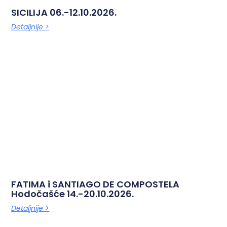
SICILIJA 06.-12.10.2026.
Detaljnije >
FATIMA i SANTIAGO DE COMPOSTELA
Hodočašće 14.-20.10.2026.
Detaljnije >