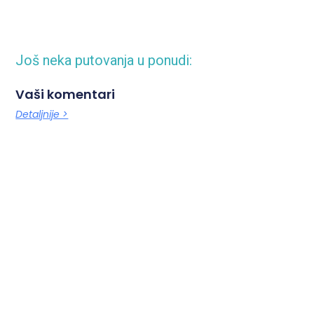
Još neka putovanja u ponudi:
Vaši komentari
Detaljnije >