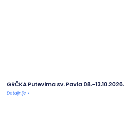
GRČKA Putevima sv. Pavla 08.-13.10.2026.
Detaljnije >