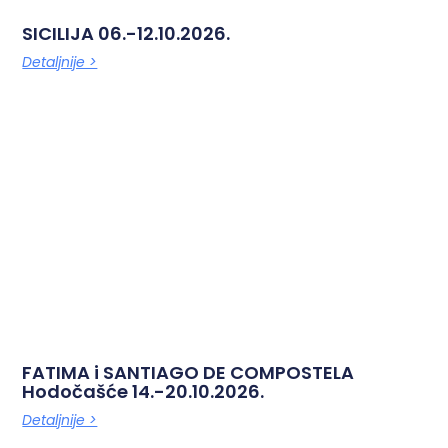
SICILIJA 06.-12.10.2026.
Detaljnije >
FATIMA i SANTIAGO DE COMPOSTELA
Hodočašće 14.-20.10.2026.
Detaljnije >