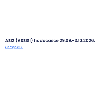
ASIZ (ASSISI) hodočašće 29.09.-3.10.2026.
Detaljnije >