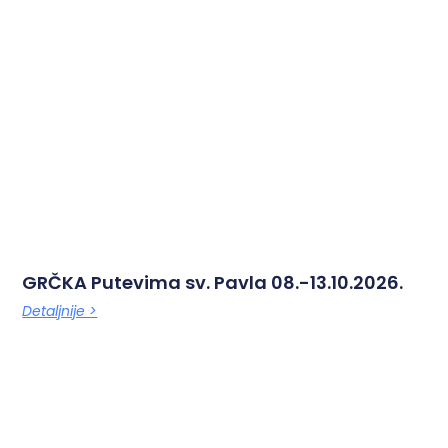
GRČKA Putevima sv. Pavla 08.-13.10.2026.
Detaljnije >