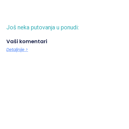
Još neka putovanja u ponudi:
Vaši komentari
Detaljnije >