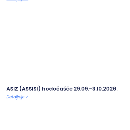
ASIZ (ASSISI) hodočašće 29.09.-3.10.2026.
Detaljnije >