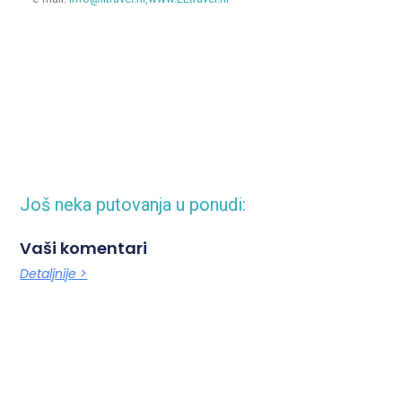
Još neka putovanja u ponudi:
Vaši komentari
Detaljnije >