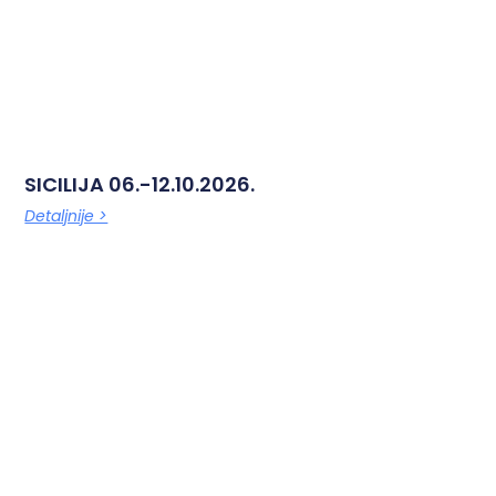
SICILIJA 06.-12.10.2026.
Detaljnije >