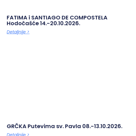
FATIMA i SANTIAGO DE COMPOSTELA
Hodočašće 14.-20.10.2026.
Detaljnije >
GRČKA Putevima sv. Pavla 08.-13.10.2026.
Detaljnije >