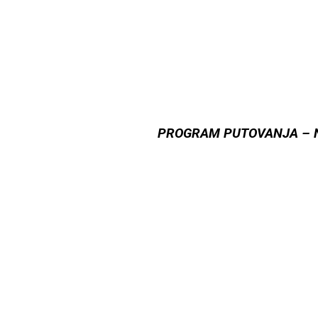
PROGRAM PUTOVANJA – NI