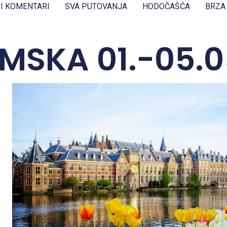
 I KOMENTARI
SVA PUTOVANJA
HODOČAŠĆA
BRZA
MSKA 01.-05.0