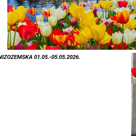
ZOZEMSKA 01.05.-05.05.2026.