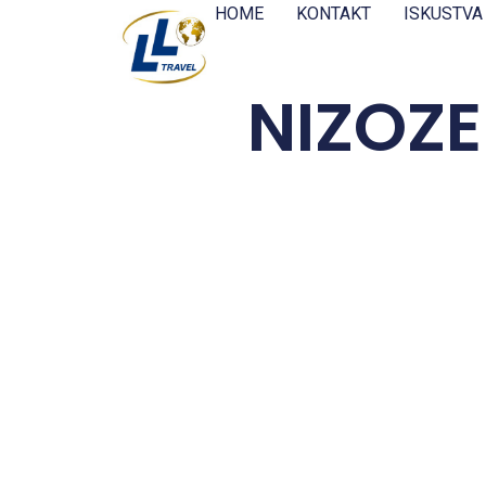
HOME
KONTAKT
ISKUSTVA
NIZOZE