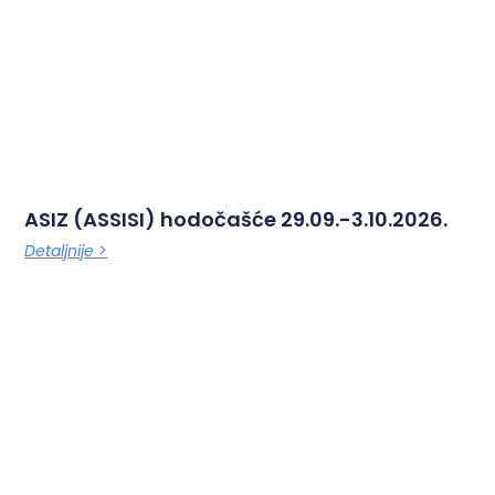
ASIZ (ASSISI) hodočašće 29.09.-3.10.2026.
Detaljnije >