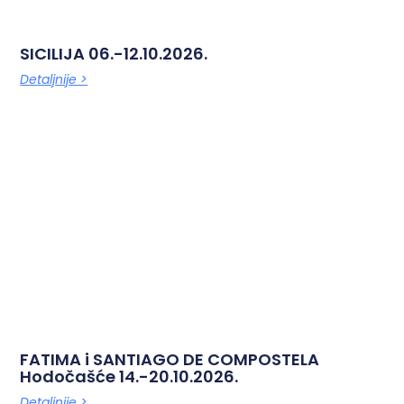
SICILIJA 06.-12.10.2026.
Detaljnije >
FATIMA i SANTIAGO DE COMPOSTELA
Hodočašće 14.-20.10.2026.
Detaljnije >