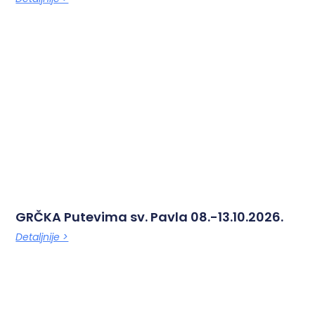
GRČKA Putevima sv. Pavla 08.-13.10.2026.
Detaljnije >