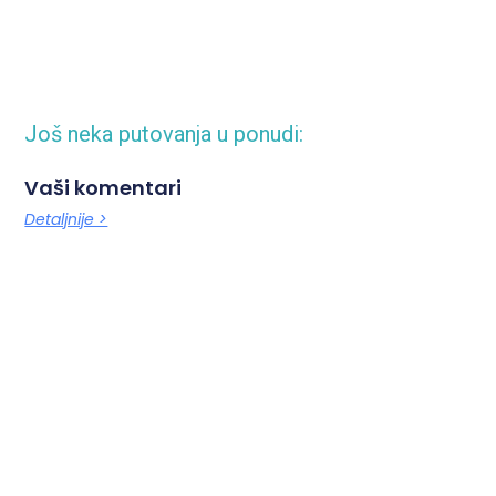
Još neka putovanja u ponudi:
Vaši komentari
Detaljnije >