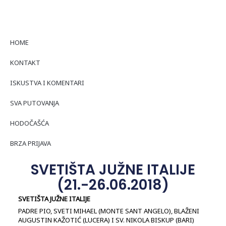
HOME
KONTAKT
ISKUSTVA I KOMENTARI
SVA PUTOVANJA
HODOČAŠĆA
BRZA PRIJAVA
SVETIŠTA JUŽNE ITALIJE
(21.-26.06.2018)
SVETIŠTA JUŽNE ITALIJE
PADRE PIO, SVETI MIHAEL (MONTE SANT ANGELO), BLAŽENI
AUGUSTIN KAŽOTIĆ (LUCERA) I SV. NIKOLA BISKUP (BARI)