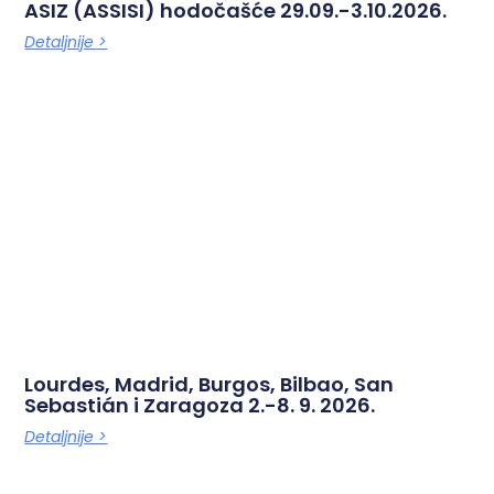
ASIZ (ASSISI) hodočašće 29.09.-3.10.2026.
Detaljnije >
Lourdes, Madrid, Burgos, Bilbao, San
Sebastián i Zaragoza 2.-8. 9. 2026.
Detaljnije >