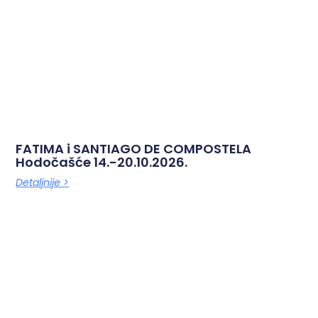
FATIMA i SANTIAGO DE COMPOSTELA
Hodočašće 14.-20.10.2026.
Detaljnije >