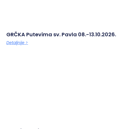
GRČKA Putevima sv. Pavla 08.-13.10.2026.
Detaljnije >