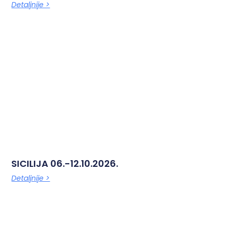
Detaljnije >
SICILIJA 06.-12.10.2026.
Detaljnije >