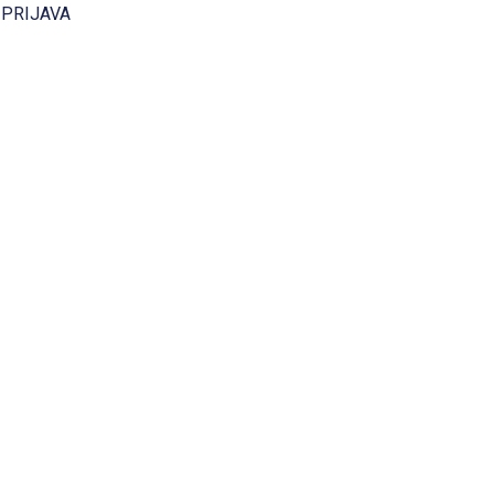
 PRIJAVA